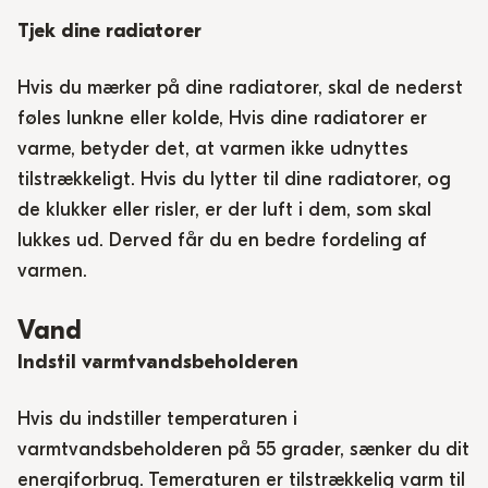
Tjek dine radiatorer
Hvis du mærker på dine radiatorer, skal de nederst
føles lunkne eller kolde, Hvis dine radiatorer er
varme, betyder det, at varmen ikke udnyttes
tilstrækkeligt. Hvis du lytter til dine radiatorer, og
de klukker eller risler, er der luft i dem, som skal
lukkes ud. Derved får du en bedre fordeling af
varmen.
Vand
Indstil varmtvandsbeholderen
Hvis du indstiller temperaturen i
varmtvandsbeholderen på 55 grader, sænker du dit
energiforbrug. Temeraturen er tilstrækkelig varm til