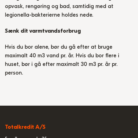
opvask, rengøring og bad, samtidig med at
legionella-bakterierne holdes nede.
Sænk dit varmtvandsforbrug
Hvis du bor alene, bør du gå efter at bruge
maximalt 40 m3 vand pr. år. Hvis du bor flere i
huset, bør i gå efter maximalt 30 m3 pr. år pr.
person.
Totalkredit A/S