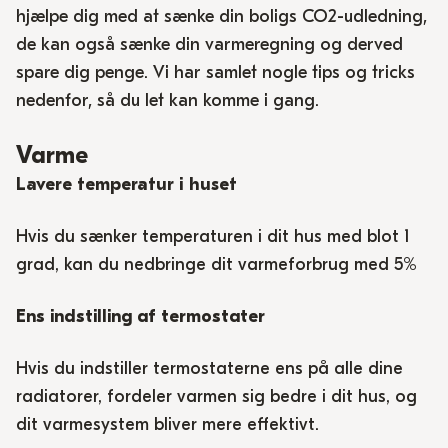
hjælpe dig med at sænke din boligs CO2-udledning,
de kan også sænke din varmeregning og derved
spare dig penge. Vi har samlet nogle tips og tricks
nedenfor, så du let kan komme i gang.
Varme
Lavere temperatur i huset
Hvis du sænker temperaturen i dit hus med blot 1
grad, kan du nedbringe dit varmeforbrug med 5%
Ens indstilling af termostater
Hvis du indstiller termostaterne ens på alle dine
radiatorer, fordeler varmen sig bedre i dit hus, og
dit varmesystem bliver mere effektivt.