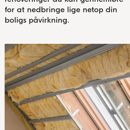
for at nedbringe lige netop din
boligs påvirkning.