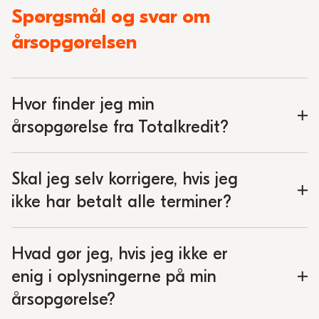
Spørgsmål og svar om
årsopgørelsen
Hvor finder jeg min
årsopgørelse fra Totalkredit?
Skal jeg selv korrigere, hvis jeg
ikke har betalt alle terminer?
Hvad gør jeg, hvis jeg ikke er
enig i oplysningerne på min
årsopgørelse?