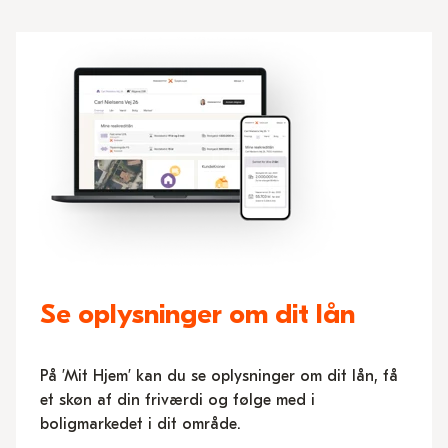
Se oplysninger om dit lån
På ’Mit Hjem’ kan du se oplysninger om dit lån, få
et skøn af din friværdi og følge med i
boligmarkedet i dit område.