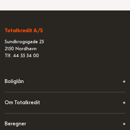
Totalkredit A/S
Sundkrogsgade 25
2150 Nordhavn
Tlf. 44 55 54 00
Boliglån
Om Totalkredit
Beregner