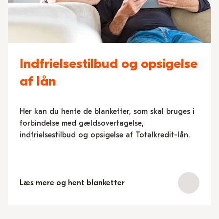
Indfrielsestilbud og opsigelse
af lån
Her kan du hente de blanketter, som skal bruges i
forbindelse med gældsovertagelse,
indfrielsestilbud og opsigelse af Totalkredit-lån.
Læs mere og hent blanketter