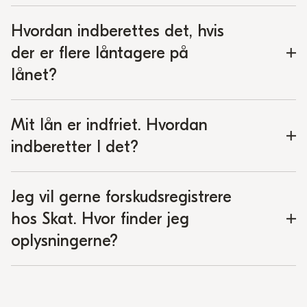
Hvordan indberettes det, hvis
der er flere låntagere på
lånet?
Mit lån er indfriet. Hvordan
indberetter I det?
Jeg vil gerne forskudsregistrere
hos Skat. Hvor finder jeg
oplysningerne?