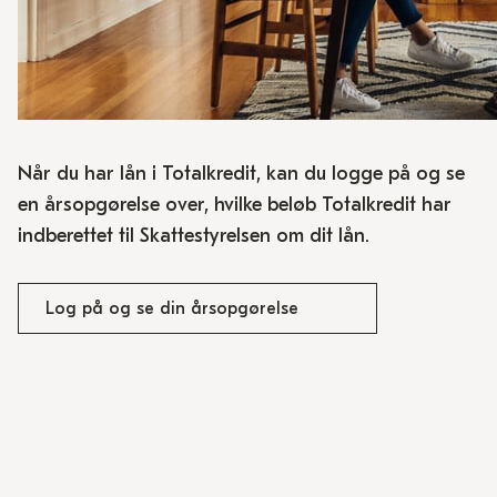
Når du har lån i Totalkredit, kan du logge på og se
en årsopgørelse over, hvilke beløb Totalkredit har
indberettet til Skattestyrelsen om dit lån.
Log på og se din årsopgørelse