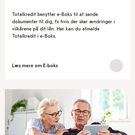
Totalkredit benytter e-Boks til at sende
dokumenter til dig, fx hvis der sker ændringer i
vilkårene på dit lån. Her kan du afmelde
Totalkredit i e-Boks.
Læs mere om E-boks