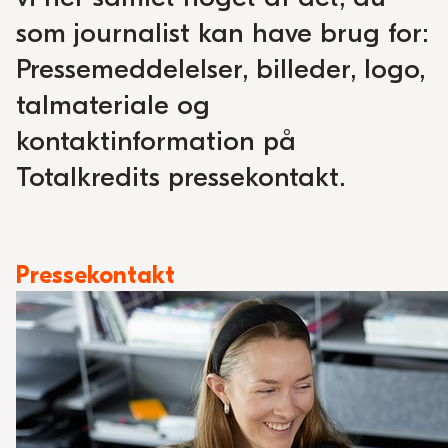
som journalist kan have brug for:
Pressemeddelelser, billeder, logo,
talmateriale og
kontaktinformation på
Totalkredits pressekontakt.
Pressekontakt