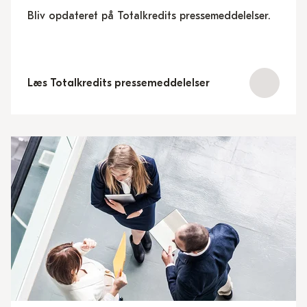
Bliv opdateret på Totalkredits pressemeddelelser.
Læs Totalkredits pressemeddelelser