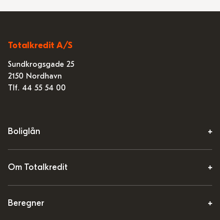
Totalkredit A/S
Sundkrogsgade 25
2150 Nordhavn
Tlf. 44 55 54 00
Boliglån
Om Totalkredit
Beregner