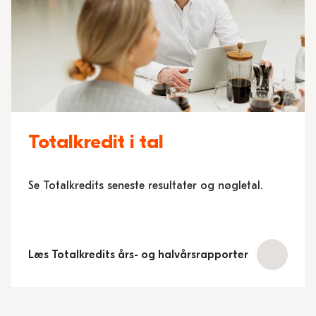
Totalkredit i tal
Se Totalkredits seneste resultater og nøgletal.
Læs Totalkredits års- og halvårsrapporter