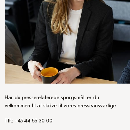
Har du presserelaterede spørgsmål, er du
velkommen til at skrive til vores presseansvarlige
Tlf.: +45
44 55 30 00