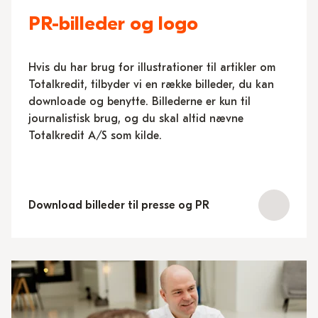
PR-billeder og logo
Hvis du har brug for illustrationer til artikler om
Totalkredit, tilbyder vi en række billeder, du kan
downloade og benytte. Billederne er kun til
journalistisk brug, og du skal altid nævne
Totalkredit A/S som kilde.
Download billeder til presse og PR