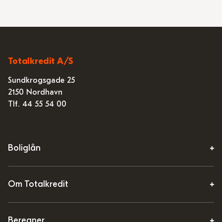
Totalkredit A/S
Sundkrogsgade 25
2150 Nordhavn
Tlf. 44 55 54 00
Boliglån
Om Totalkredit
Beregner