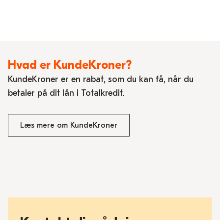
Hvad er KundeKroner?
KundeKroner er en rabat, som du kan få, når du
betaler på dit lån i Totalkredit.
Læs mere om KundeKroner