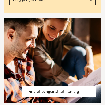
Vælg pengeinstitut
Find et pengeinstitut nær dig