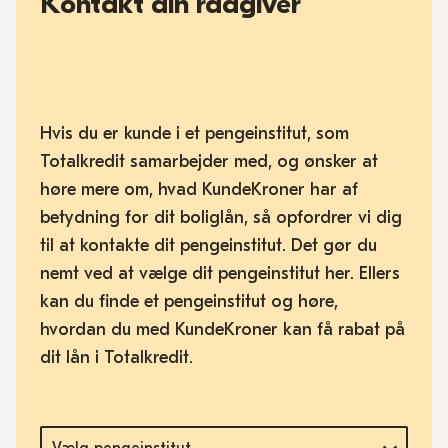
Kontakt din rådgiver
Hvis du er kunde i et pengeinstitut, som
Totalkredit samarbejder med, og ønsker at
høre mere om, hvad KundeKroner har af
betydning for dit boliglån, så opfordrer vi dig
til at kontakte dit pengeinstitut. Det gør du
nemt ved at vælge dit pengeinstitut her. Ellers
kan du finde et pengeinstitut og høre,
hvordan du med KundeKroner kan få rabat på
dit lån i Totalkredit.