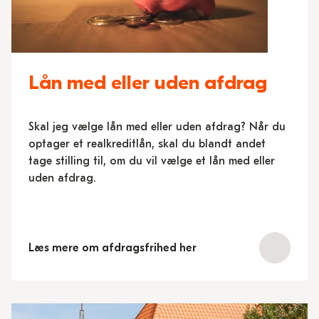
Lån med eller uden afdrag
Skal jeg vælge lån med eller uden afdrag? Når du
optager et realkreditlån, skal du blandt andet
tage stilling til, om du vil vælge et lån med eller
uden afdrag.
Læs mere om afdragsfrihed her