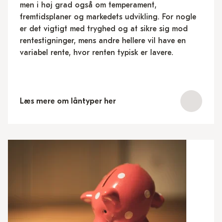
men i høj grad også om temperament,
fremtidsplaner og markedets udvikling. For nogle
er det vigtigt med tryghed og at sikre sig mod
rentestigninger, mens andre hellere vil have en
variabel rente, hvor renten typisk er lavere.
Læs mere om låntyper her