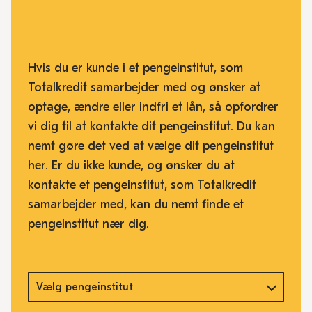
Hvis du er kunde i et pengeinstitut, som
Totalkredit samarbejder med og ønsker at
optage, ændre eller indfri et lån, så opfordrer
vi dig til at kontakte dit pengeinstitut. Du kan
nemt gøre det ved at vælge dit pengeinstitut
her. Er du ikke kunde, og ønsker du at
kontakte et pengeinstitut, som Totalkredit
samarbejder med, kan du nemt finde et
pengeinstitut nær dig.
Vælg pengeinstitut