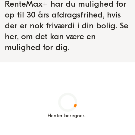
RenteMax+ har du mulighed for
op til 30 års afdragsfrihed, hvis
der er nok friværdi i din bolig. Se
her, om det kan være en
mulighed for dig.
Henter beregner...