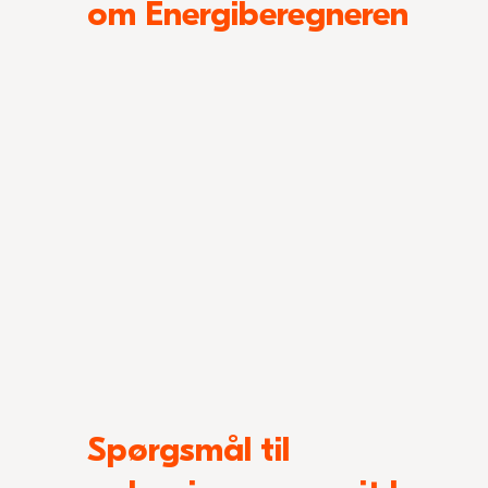
om Energiberegneren
Spørgsmål til