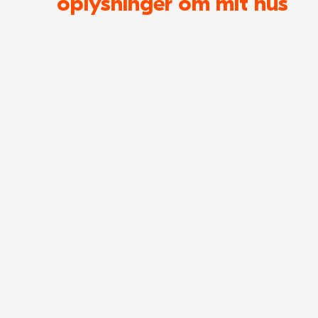
oplysninger om mit hus