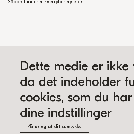
Sådan fungerer Energiberegneren
Dette medie er ikke 
da det indeholder fu
cookies, som du har 
dine indstillinger
Ændring af dit samtykke