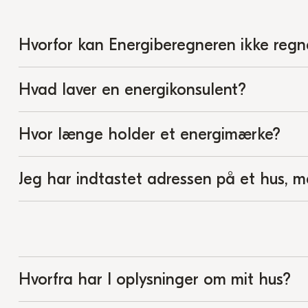
Hvorfor kan Energiberegneren ikke reg
Hvad laver en energikonsulent?
Hvor længe holder et energimærke?
Jeg har indtastet adressen på et hus, m
Hvorfra har I oplysninger om mit hus?