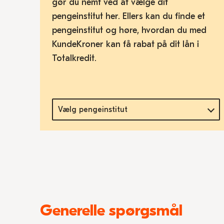
gør du nemt ved at vælge dit
pengeinstitut her. Ellers kan du finde et
pengeinstitut og høre, hvordan du med
KundeKroner kan få rabat på dit lån i
Totalkredit.
Vælg pengeinstitut
Generelle spørgsmål