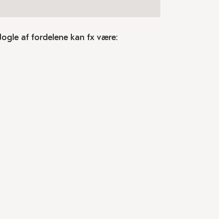
Nogle af fordelene kan fx være: