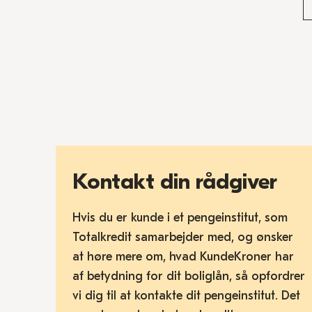
Kontakt din rådgiver
Hvis du er kunde i et pengeinstitut, som
Totalkredit samarbejder med, og ønsker
at høre mere om, hvad KundeKroner har
af betydning for dit boliglån, så opfordrer
vi dig til at kontakte dit pengeinstitut. Det