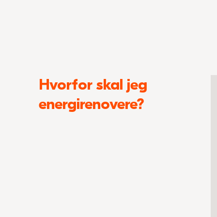
Hvorfor skal jeg
energirenovere?