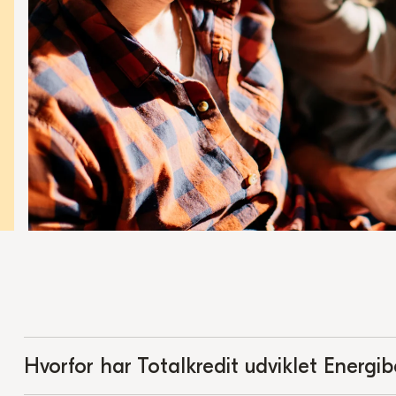
Hvorfor har Totalkredit udviklet Energi