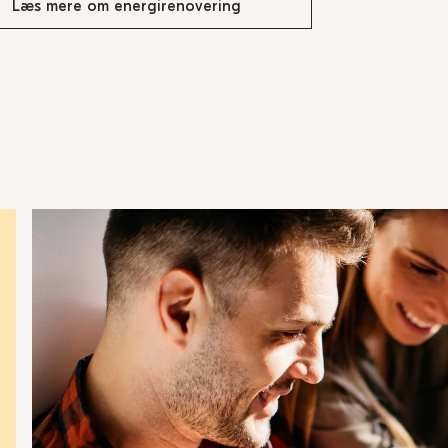
Læs mere om energirenovering