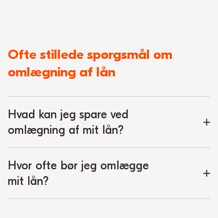
Ofte stillede spørgsmål om
omlægning af lån
Hvad kan jeg spare ved
omlægning af mit lån?
Hvor ofte bør jeg omlægge
mit lån?