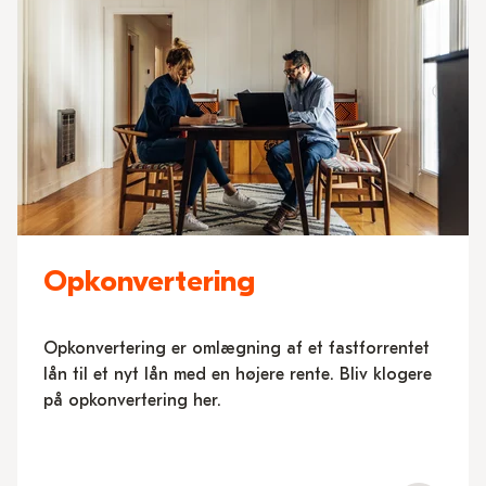
Opkonvertering
Opkonvertering er omlægning af et fastforrentet
lån til et nyt lån med en højere rente. Bliv klogere
på opkonvertering her.