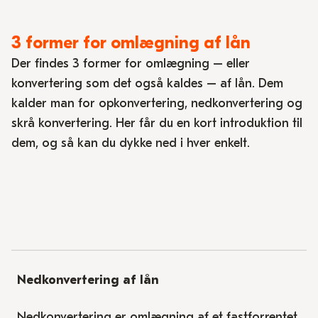
3 former for omlægning af lån
Der findes 3 former for omlægning – eller
konvertering som det også kaldes – af lån. Dem
kalder man for opkonvertering, nedkonvertering og
skrå konvertering. Her får du en kort introduktion til
dem, og så kan du dykke ned i hver enkelt.
Nedkonvertering af lån
Nedkonvertering er omlægning af et fastforrentet