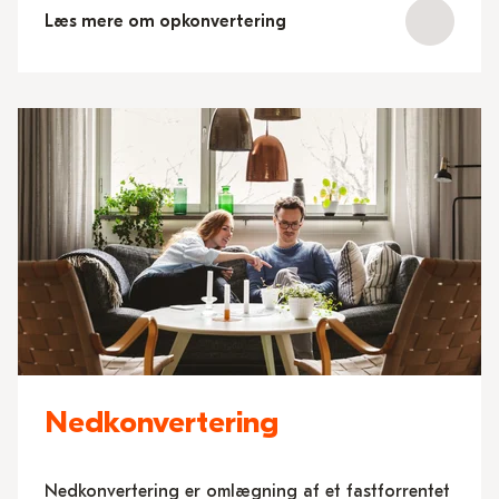
Læs mere om opkonvertering
Nedkonvertering
Nedkonvertering er omlægning af et fastforrentet