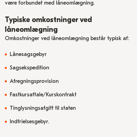
være forbundet med låneomlægning.
Typiske omkostninger ved
låneomlægning
Omkostninger ved låneomlægning består typisk af:
Lånesagsgebyr
Sagsekspedition
Afregningsprovision
Fastkursaftale/Kurskontrakt
Tinglysningsafgift til staten
Indfrielsesgebyr.