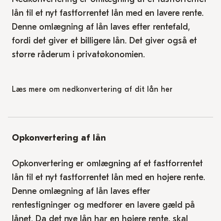
lån til et nyt fastforrentet lån med en lavere rente.
Denne omlægning af lån laves efter rentefald,
fordi det giver et billigere lån. Det giver også et
større råderum i privatøkonomien.
Læs mere om nedkonvertering af dit lån her
Opkonvertering af lån
Opkonvertering er omlægning af et fastforrentet
lån til et nyt fastforrentet lån med en højere rente.
Denne omlægning af lån laves efter
rentestigninger og medfører en lavere gæld på
lånet. Da det nye lån har en højere rente, skal