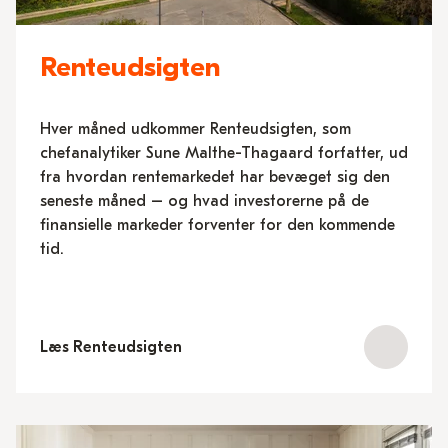
Renteudsigten
Hver måned udkommer Renteudsigten, som
chefanalytiker Sune Malthe-Thagaard forfatter, ud
fra hvordan rentemarkedet har bevæget sig den
seneste måned – og hvad investorerne på de
finansielle markeder forventer for den kommende
tid.
Læs Renteudsigten