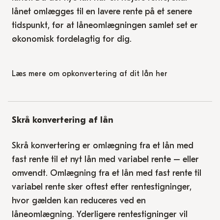
lånet omlægges til en lavere rente på et senere
tidspunkt, før at låneomlægningen samlet set er
økonomisk fordelagtig for dig.
Læs mere om opkonvertering af dit lån her
Skrå konvertering af lån
Skrå konvertering er omlægning fra et lån med
fast rente til et nyt lån med variabel rente – eller
omvendt. Omlægning fra et lån med fast rente til
variabel rente sker oftest efter rentestigninger,
hvor gælden kan reduceres ved en
låneomlægning. Yderligere rentestigninger vil