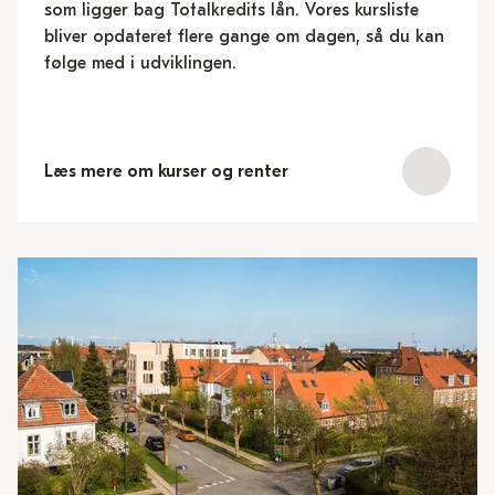
som ligger bag Totalkredits lån. Vores kursliste
bliver opdateret flere gange om dagen, så du kan
følge med i udviklingen.
Læs mere om kurser og renter