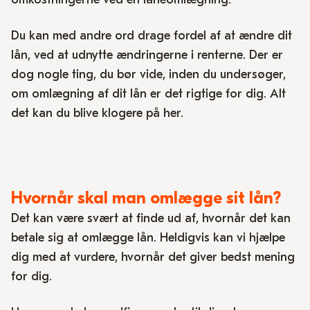
Du kan med andre ord drage fordel af at ændre dit
lån, ved at udnytte ændringerne i renterne. Der er
dog nogle ting, du bør vide, inden du undersøger,
om omlægning af dit lån er det rigtige for dig. Alt
det kan du blive klogere på her.
Hvornår skal man omlægge sit lån?
Det kan være svært at finde ud af, hvornår det kan
betale sig at omlægge lån. Heldigvis kan vi hjælpe
dig med at vurdere, hvornår det giver bedst mening
for dig.