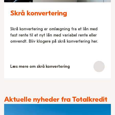
Skrå konvertering
Skrå konvertering er omlægning fra et lån med
fast rente til et nyt lån med variabel rente eller
omvendt. Bliv klogere på skrå konvertering her.
Læs mere om skrå konvertering
Aktuelle nyheder fra Totalkredit