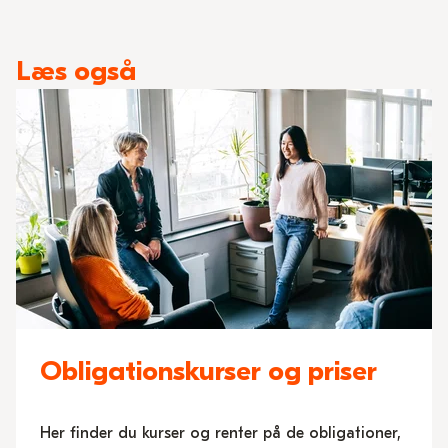
Læs også
Obligationskurser og priser
Her finder du kurser og renter på de obligationer,