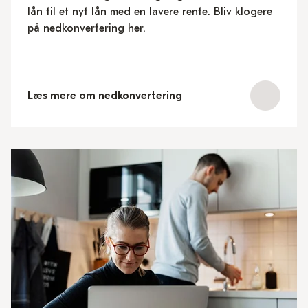
lån til et nyt lån med en lavere rente. Bliv klogere
på nedkonvertering her.
Læs mere om nedkonvertering