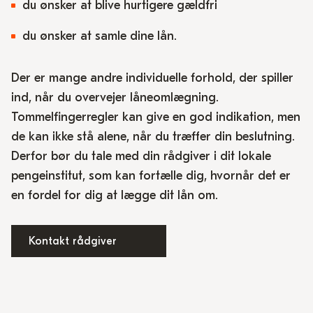
du ønsker at blive hurtigere gældfri
du ønsker at samle dine lån.
Der er mange andre individuelle forhold, der spiller
ind, når du overvejer låneomlægning.
Tommelfingerregler kan give en god indikation, men
de kan ikke stå alene, når du træffer din beslutning.
Derfor bør du tale med din rådgiver i dit lokale
pengeinstitut, som kan fortælle dig, hvornår det er
en fordel for dig at lægge dit lån om.
Kontakt rådgiver