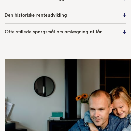
Den historiske renteudvikling
Ofte stillede spørgsmål om omlægning af lån