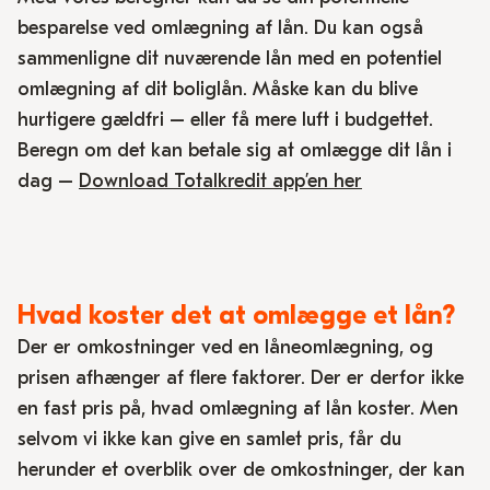
besparelse ved omlægning af lån. Du kan også
sammenligne dit nuværende lån med en potentiel
omlægning af dit boliglån. Måske kan du blive
hurtigere gældfri – eller få mere luft i budgettet.
Beregn om det kan betale sig at omlægge dit lån i
dag –
Download Totalkredit app’en her
Hvad koster det at omlægge et lån?
Der er omkostninger ved en låneomlægning, og
prisen afhænger af flere faktorer. Der er derfor ikke
en fast pris på, hvad omlægning af lån koster. Men
selvom vi ikke kan give en samlet pris, får du
herunder et overblik over de omkostninger, der kan