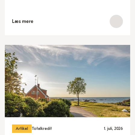
Læs mere
Artikel
Totalkredit
1. juli, 2026