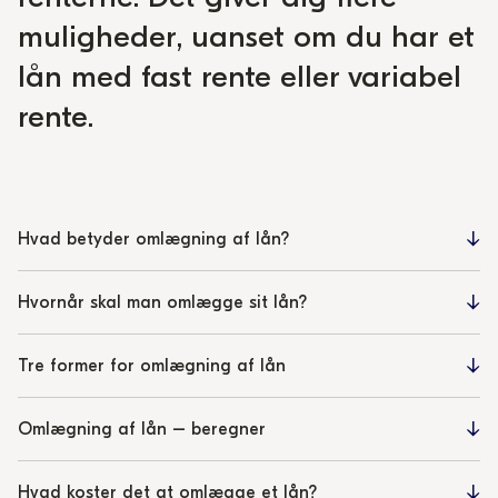
muligheder, uanset om du har et
lån med fast rente eller variabel
rente.
Hvad betyder omlægning af lån?
Hvornår skal man omlægge sit lån?
Tre former for omlægning af lån
Omlægning af lån – beregner
Hvad koster det at omlægge et lån?