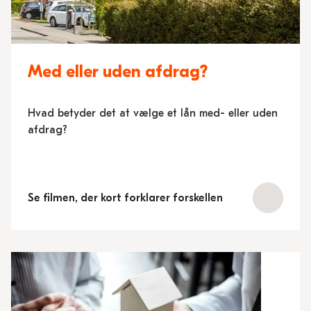
Med eller uden afdrag?
Hvad betyder det at vælge et lån med- eller uden
afdrag?
Se filmen, der kort forklarer forskellen