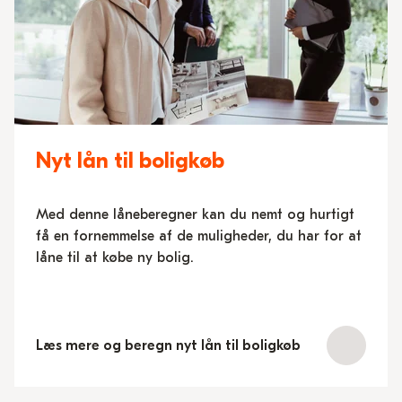
Nyt lån til boligkøb
Med denne låneberegner kan du nemt og hurtigt
få en fornemmelse af de muligheder, du har for at
låne til at købe ny bolig.
Læs mere og beregn nyt lån til boligkøb