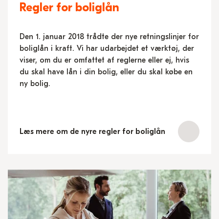
Regler for boliglån
Den 1. januar 2018 trådte der nye retningslinjer for
boliglån i kraft. Vi har udarbejdet et værktøj, der
viser, om du er omfattet af reglerne eller ej, hvis
du skal have lån i din bolig, eller du skal købe en
ny bolig.
Læs mere om de nyre regler for boliglån