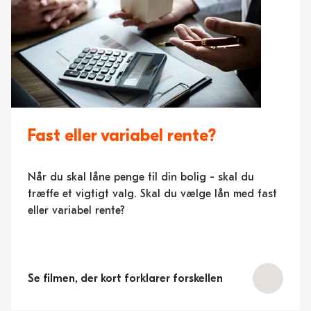
Fast eller variabel rente?
Når du skal låne penge til din bolig - skal du
træffe et vigtigt valg. Skal du vælge lån med fast
eller variabel rente?
Se filmen, der kort forklarer forskellen