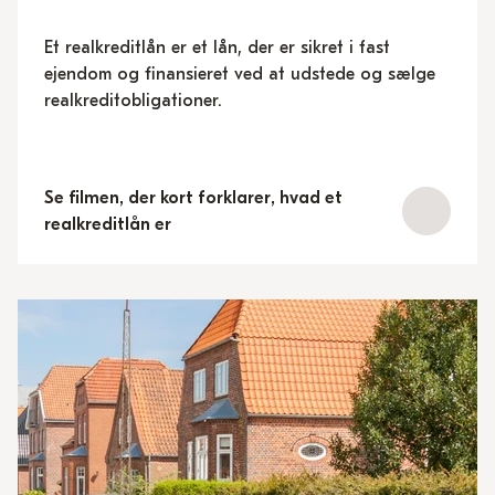
Et realkreditlån er et lån, der er sikret i fast
ejendom og finansieret ved at udstede og sælge
realkreditobligationer.
Se filmen, der kort forklarer, hvad et
realkreditlån er