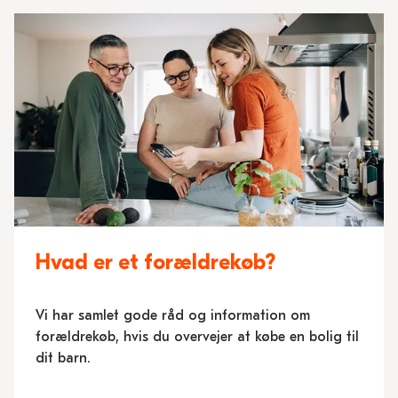
Hvad er et forældrekøb?
Vi har samlet gode råd og information om
forældrekøb, hvis du overvejer at købe en bolig til
dit barn.