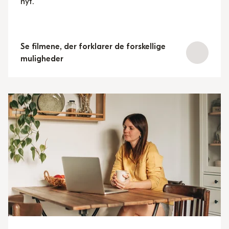
nyt.
Se filmene, der forklarer de forskellige
muligheder