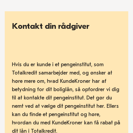
Kontakt din rådgiver
Hvis du er kunde i et pengeinstitut, som
Totalkredit samarbejder med, og ønsker at
høre mere om, hvad KundeKroner har af
betydning for dit boliglån, så opfordrer vi dig
til at kontakte dit pengeinstitut. Det gør du
nemt ved at vælge dit pengeinstitut her. Ellers
kan du finde et pengeinstitut og høre,
hvordan du med KundeKroner kan få rabat på
dit lån i Totalkredit.