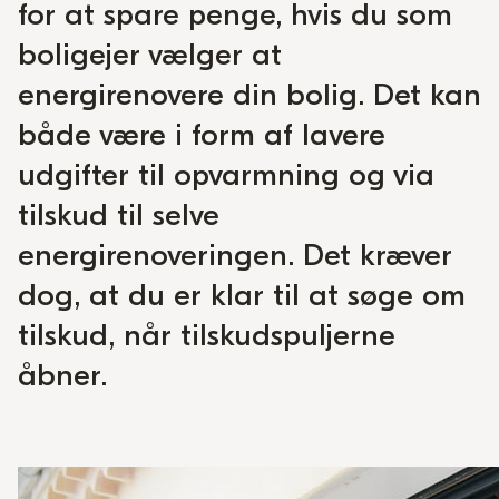
for at spare penge, hvis du som
boligejer vælger at
energirenovere din bolig. Det kan
både være i form af lavere
udgifter til opvarmning og via
tilskud til selve
energirenoveringen. Det kræver
dog, at du er klar til at søge om
tilskud, når tilskudspuljerne
åbner.