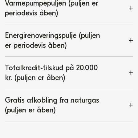
Varmepumpepuljen (puljen er
periodevis åben)
Energirenoveringspulje (puljen
er periodevis åben)
Totalkredit-tilskud på 20.000
kr. (puljen er åben)
Gratis afkobling fra naturgas
(puljen er åben)