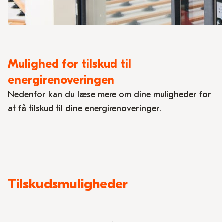
Mulighed for tilskud til
energirenoveringen
Nedenfor kan du læse mere om dine muligheder for
at få tilskud til dine energirenoveringer.
Tilskudsmuligheder