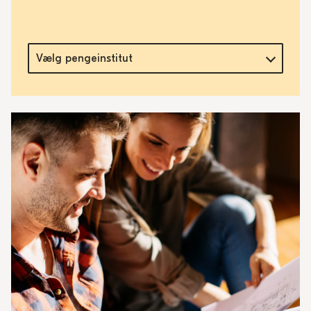
Vælg pengeinstitut