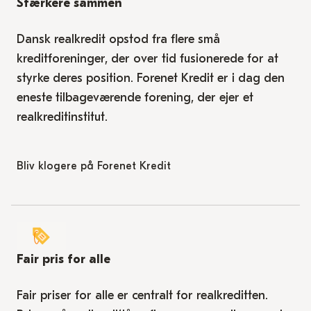
Stærkere sammen
Dansk realkredit opstod fra flere små
kreditforeninger, der over tid fusionerede for at
styrke deres position. Forenet Kredit er i dag den
eneste tilbageværende forening, der ejer et
realkreditinstitut.
Bliv klogere på Forenet Kredit
Fair pris for alle
Fair priser for alle er centralt for realkreditten.