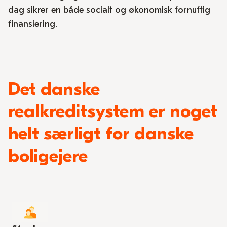
dag sikrer en både socialt og økonomisk fornuftig
finansiering.
Det danske
realkreditsystem er noget
helt særligt for danske
boligejere