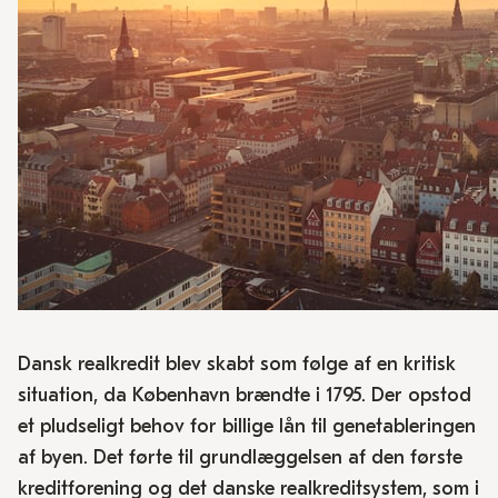
Dansk realkredit blev skabt som følge af en kritisk
situation, da København brændte i 1795. Der opstod
et pludseligt behov for billige lån til genetableringen
af byen. Det førte til grundlæggelsen af den første
kreditforening og det danske realkreditsystem, som i