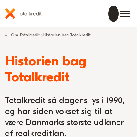
...
Om Totalkredit
Historien bag Totalkredit
Historien bag
Totalkredit
Totalkredit så dagens lys i 1990,
og har siden vokset sig til at
være Danmarks største udlåner
af realkreditlån.