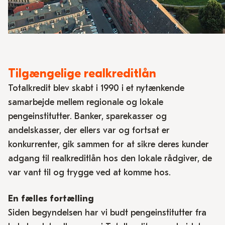
Tilgængelige realkreditlån
Totalkredit blev skabt i 1990 i et nytænkende
samarbejde mellem regionale og lokale
pengeinstitutter. Banker, sparekasser og
andelskasser, der ellers var og fortsat er
konkurrenter, gik sammen for at sikre deres kunder
adgang til realkreditlån hos den lokale rådgiver, de
var vant til og trygge ved at komme hos.
En fælles fortælling
Siden begyndelsen har vi budt pengeinstitutter fra