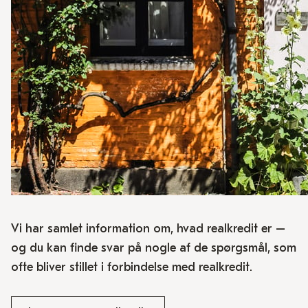
Vi har samlet information om, hvad realkredit er –
og du kan finde svar på nogle af de spørgsmål, som
ofte bliver stillet i forbindelse med realkredit.