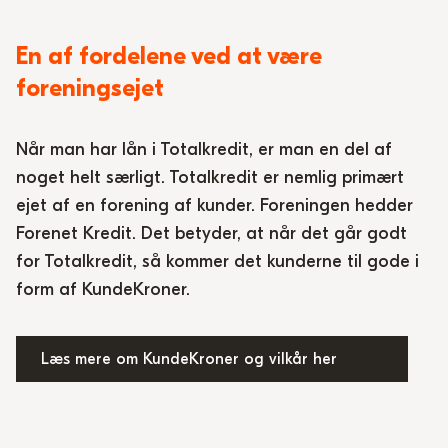
En af fordelene ved at være
foreningsejet
Når man har lån i Totalkredit, er man en del af
noget helt særligt. Totalkredit er nemlig primært
ejet af en forening af kunder. Foreningen hedder
Forenet Kredit. Det betyder, at når det går godt
for Totalkredit, så kommer det kunderne til gode i
form af
KundeKroner
.
Læs mere om KundeKroner og vilkår her