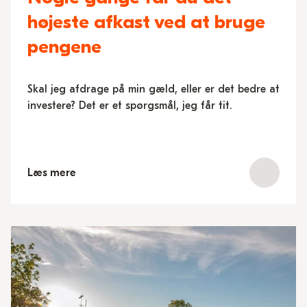
højeste afkast ved at bruge
pengene
Skal jeg afdrage på min gæld, eller er det bedre at
investere? Det er et spørgsmål, jeg får tit.
Læs mere