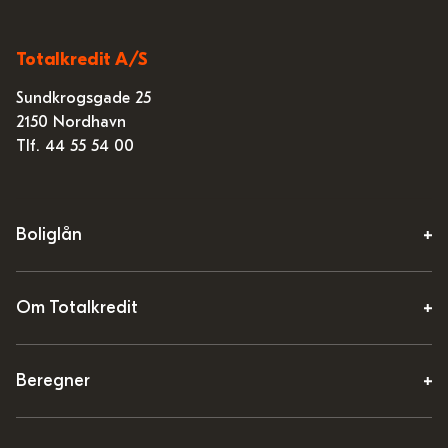
Totalkredit A/S
Sundkrogsgade 25
2150 Nordhavn
Tlf. 44 55 54 00
Boliglån
Om Totalkredit
Beregner