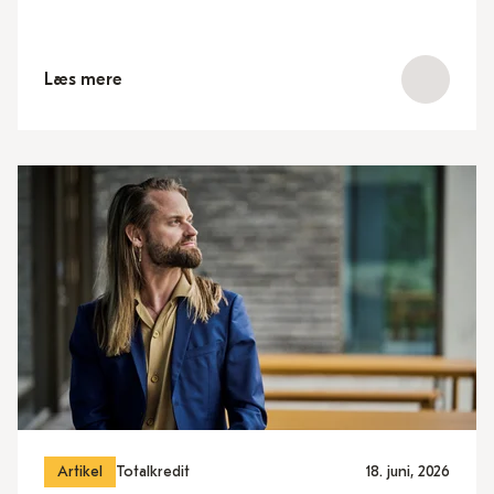
Læs mere
Artikel
Totalkredit
18. juni, 2026