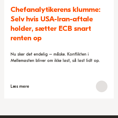
Chefanalytikerens klumme:
Selv hvis USA-Iran-aftale
holder, sætter ECB snart
renten op
Nu sker det endelig – måske. Konflikten i
Mellemøsten bliver om ikke løst, så løst lidt op.
Læs mere