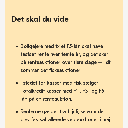
Det skal du vide
Boligejere med fx et F5-lån skal have
fastsat rente hver femte år, og det sker
på renteauktioner over flere dage – lidt
som var det fiskeauktioner.
I stedet for kasser med fisk sælger
Totalkredit kasser med F1-, F3- og F5-
lån på en renteauktion.
Renterne gælder fra 1. juli, selvom de
blev fastsat allerede ved auktioner i maj.