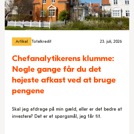
Artikel
Totalkredit
23. juli, 2026
Chefanalytikerens klumme:
Nogle gange får du det
højeste afkast ved at bruge
pengene
Skal jeg afdrage på min gæld, eller er det bedre at
investere? Det er et spørgsmål, jeg får tit.