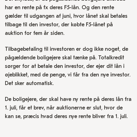
har en rente på fx deres F5-lån. Og den rente
gælder til udgangen af juni, hvor lånet skal betales
tilbage til den investor, der købte F5-lånet på
auktion for fem år siden.
Tilbagebetaling til investoren er dog ikke noget, de
pågældende boligejere skal tænke på. Totalkredit
sørger for at betale den investor, der ejer dit lån i
øjeblikket, med de penge, vi får fra den nye investor.
Det sker automatisk.
De boligejere, der skal have ny rente på deres lån fra
1. juli, får et brev, når auktionerne er slut, hvor de
kan se, præcis hvad deres nye rente bliver fra 1. juli.