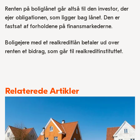
Renten på boliglånet går altså til den investor, der
ejer obligationen, som ligger bag lånet. Den er
fastsat af forholdene på finansmarkederne.
Boligejere med et realkreditlån betaler ud over
renten et bidrag, som går til realkreditinstituttet.
Relaterede Artikler