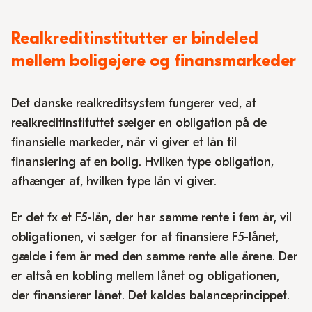
Realkreditinstitutter er bindeled
mellem boligejere og finansmarkeder
Det danske realkreditsystem fungerer ved, at
realkreditinstituttet sælger en obligation på de
finansielle markeder, når vi giver et lån til
finansiering af en bolig. Hvilken type obligation,
afhænger af, hvilken type lån vi giver.
Er det fx et F5-lån, der har samme rente i fem år, vil
obligationen, vi sælger for at finansiere F5-lånet,
gælde i fem år med den samme rente alle årene. Der
er altså en kobling mellem lånet og obligationen,
der finansierer lånet. Det kaldes balanceprincippet.