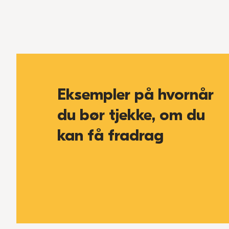
Eksempler på hvornår
du bør tjekke, om du
kan få fradrag