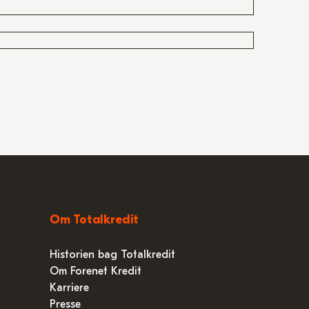
Om Totalkredit
Historien bag Totalkredit
Om Forenet Kredit
Karriere
Presse