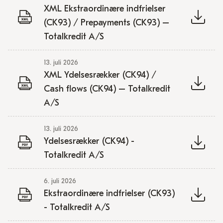
XML Ekstraordinære indfrielser
(CK93) / Prepayments (CK93) –
Totalkredit A/S
13. juli 2026
XML Ydelsesrækker (CK94) /
Cash flows (CK94) – Totalkredit
A/S
13. juli 2026
Ydelsesrækker (CK94) -
Totalkredit A/S
6. juli 2026
Ekstraordinære indfrielser (CK93)
- Totalkredit A/S