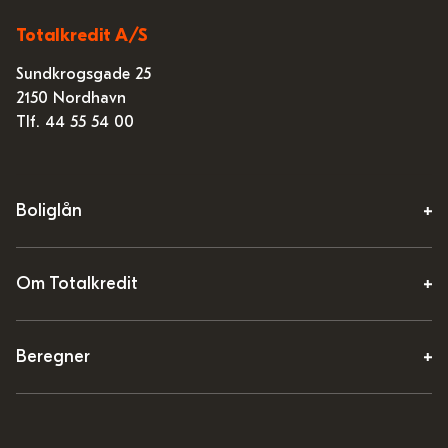
Totalkredit A/S
Sundkrogsgade 25
2150 Nordhavn
Tlf. 44 55 54 00
Boliglån
Om Totalkredit
Beregner