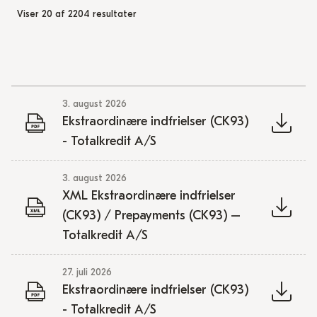
Viser 20 af 2204 resultater
3. august 2026
Ekstraordinære indfrielser (CK93)
- Totalkredit A/S
3. august 2026
XML Ekstraordinære indfrielser
(CK93) / Prepayments (CK93) –
Totalkredit A/S
27. juli 2026
Ekstraordinære indfrielser (CK93)
- Totalkredit A/S