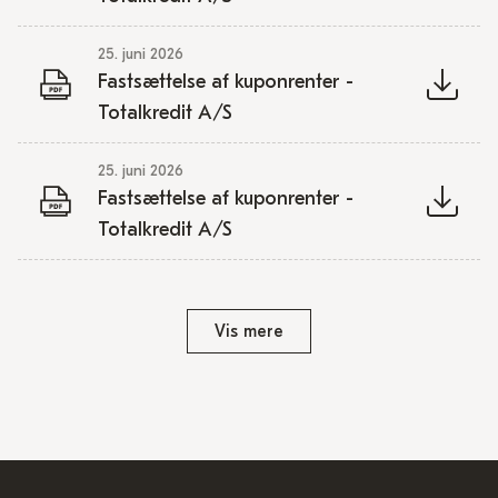
25. juni 2026
Fastsættelse af kuponrenter -
Totalkredit A/S
25. juni 2026
Fastsættelse af kuponrenter -
Totalkredit A/S
Vis mere