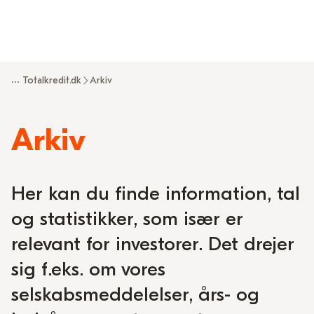
...
Totalkredit.dk
Arkiv
Arkiv
Her kan du finde information, tal
og statistikker, som især er
relevant for investorer. Det drejer
sig f.eks. om vores
selskabsmeddelelser, års- og