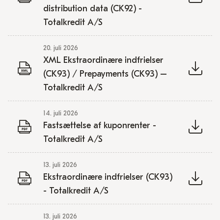
distribution data (CK92) -
Totalkredit A/S
20. juli 2026
XML Ekstraordinære indfrielser
(CK93) / Prepayments (CK93) –
Totalkredit A/S
14. juli 2026
Fastsættelse af kuponrenter -
Totalkredit A/S
13. juli 2026
Ekstraordinære indfrielser (CK93)
- Totalkredit A/S
13. juli 2026