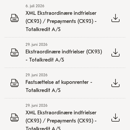
6. juli 2026
XML Ekstraordinære indfrielser
(CK93) / Prepayments (CK93) -
Totalkredit A/S
29. juni 2026
Ekstraordinære indfrielser (CK93)
- Totalkredit A/S
29. juni 2026
Fastsættelse af kuponrenter -
Totalkredit A/S
29. juni 2026
XML Ekstraordinære indfrielser
(CK93) / Prepayments (CK93) -
Totalkredit A/S