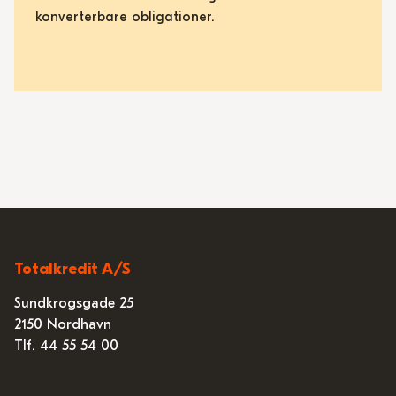
konverterbare obligationer.
Totalkredit A/S
Sundkrogsgade 25
2150 Nordhavn
Tlf. 44 55 54 00