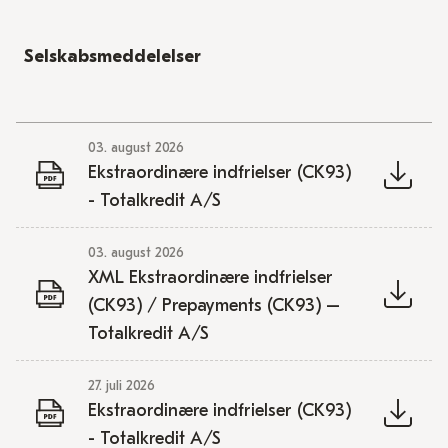
Selskabsmeddelelser
03. august 2026
Ekstraordinære indfrielser (CK93)
- Totalkredit A/S
03. august 2026
XML Ekstraordinære indfrielser
(CK93) / Prepayments (CK93) –
Totalkredit A/S
27. juli 2026
Ekstraordinære indfrielser (CK93)
- Totalkredit A/S