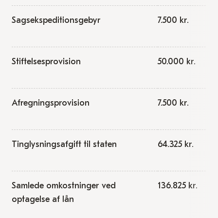
Sagsekspeditionsgebyr
7.500 kr.
Stiftelsesprovision
50.000 kr.
Afregningsprovision
7.500 kr.
Tinglysningsafgift til staten
64.325 kr.
Samlede omkostninger ved
136.825 kr.
optagelse af lån