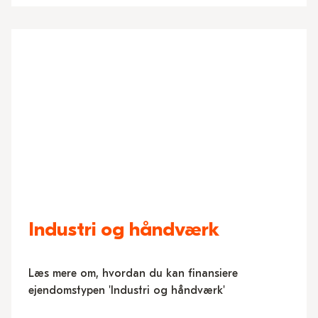
Industri og håndværk
Læs mere om, hvordan du kan finansiere
ejendomstypen 'Industri og håndværk'