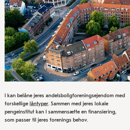
I kan belåne jeres andelsboligforeningsejendom med
forskellige
låntyper
. Sammen med jeres lokale
pengeinstitut kan I sammensætte en finansiering,
som passer til jeres forenings behov.