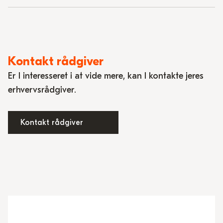
Kontakt rådgiver
Er I interesseret i at vide mere, kan I kontakte jeres
erhvervsrådgiver.
Kontakt rådgiver