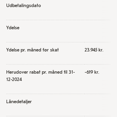
Udbetalingsdato
Ydelse
Ydelse pr. måned før skat
23.945 kr.
Herudover rabat pr. måned til 31-
-619 kr.
12-2024
Lånedetaljer