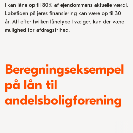
I kan låne op til 80% af ejendommens aktuelle værdi.
Løbetiden på jeres finansiering kan være op til 30
år. Alt efter hvilken lånetype I vælger, kan der være
mulighed for afdragsfrihed.
Beregningseksempel
på lån til
andelsboligforening