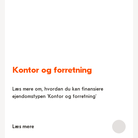
Kontor og forretning
Læs mere om, hvordan du kan finansiere
ejendomstypen 'Kontor og forretning'
Læs mere