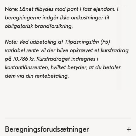
Note:
Lånet tilbydes mod pant i fast ejendom. I
beregningerne indgår ikke omkostninger til
obligatorisk brandforsikring.
Note: Ved udbetaling af Tilpasningslån (F5)
variabel rente vil der blive opkrævet et kursfradrag
på 10.786 kr. Kursfradraget indregnes i
kontantlånsrenten, hvilket betyder, at du betaler
dem via din rentebetaling.
Beregningsforudsætninger