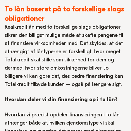
To lån baseret på to forskellige slags
obligationer
Realkreditlån med to forskellige slags obligationer,
sikrer den billigst mulige måde at skaffe pengene til
at finansiere virksomheder med. Det skyldes, at det
afhængigt af låntyperne er forskelligt, hvor meget
Totalkredit skal stille som sikkerhed for dem og
dermed, hvor store omkostningerne bliver. Jo
billigere vi kan gøre det, des bedre finansiering kan
Totalkredit tilbyde kunden – også på længere sigt.
Hvordan deler vi din finansiering op i to lån?
Hvordan vi præcist opdeler finansieringen i to lån
afhænger både af, hvilken ejendomstype vi skal