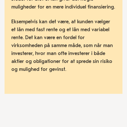
muligheder for en mere individuel finansiering.
Eksempelvis kan det være, at kunden vælger
et lån med fast rente og et lån med variabel
rente. Det kan være en fordel for
virksomheden på samme måde, som når man
investerer, hvor man ofte investerer i både
aktier og obligationer for at sprede sin risiko
og mulighed for gevinst.