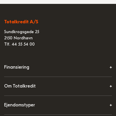
Totalkredit A/S
Sundkrogsgade 25
2150 Nordhavn
Tlf. 44 55 54 00
Finansiering
Om Totalkredit
Ejendomstyper