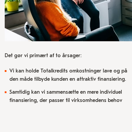
Det gør vi primært af to årsager:
Vi kan holde Totalkredits omkostninger lave og på
den måde tilbyde kunden en attraktiv finansiering.
Samtidig kan vi sammensætte en mere individuel
finansiering, der passer til virksomhedens behov