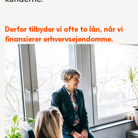
Derfor tilbyder vi ofte to lån, når vi
finansierer erhvervsejendomme.