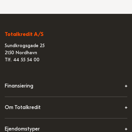
Totalkredit A/S
Sundkrogsgade 25
2150 Nordhavn
Tlf. 44 55 54 00
Finansiering
Om Totalkredit
Ejendomstyper