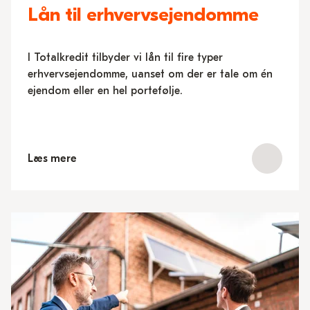
Lån til erhvervsejendomme
I Totalkredit tilbyder vi lån til fire typer
erhvervsejendomme, uanset om der er tale om én
ejendom eller en hel portefølje.
Læs mere