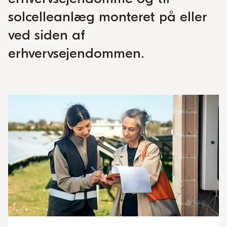
solcelleanlæg monteret på eller
ved siden af
erhvervsejendommen.