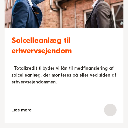
Solcelleanlæg til
erhvervsejendom
I Totalkredit tilbyder vi lån til medfinansiering af
solcelleanlæg, der monteres på eller ved siden af
erhvervsejendommen.
Læs mere