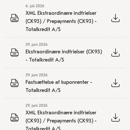
6. juli 2026
XML Ekstraordinære indfrielser
(CK93) / Prepayments (CK93) -
Totalkredit A/S
29. juni 2026
Ekstraordinære indfrielser (CK93)
- Totalkredit A/S
29. juni 2026
Fastsættelse af kuponrenter -
Totalkredit A/S
29. juni 2026
XML Ekstraordinære indfrielser
(CK93) / Prepayments (CK93) -
Totalkredit A/S