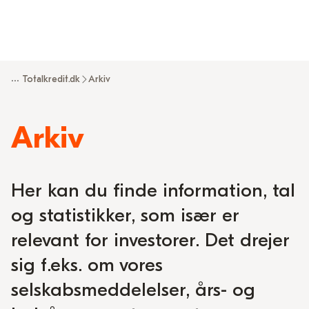
...
Totalkredit.dk
Arkiv
Arkiv
Her kan du finde information, tal
og statistikker, som især er
relevant for investorer. Det drejer
sig f.eks. om vores
selskabsmeddelelser, års- og