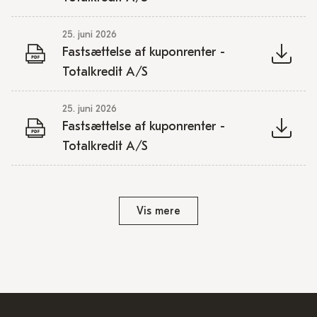
25. juni 2026
Fastsættelse af kuponrenter -
Totalkredit A/S
25. juni 2026
Fastsættelse af kuponrenter -
Totalkredit A/S
Vis mere