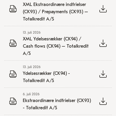
XML Ekstraordinære indfrielser
(CK93) / Prepayments (CK93) –
Totalkredit A/S
13. juli 2026
XML Ydelsesrækker (CK94) /
Cash flows (CK94) – Totalkredit
A/S
13. juli 2026
Ydelsesrækker (CK94) -
Totalkredit A/S
6. juli 2026
Ekstraordinære indfrielser (CK93)
- Totalkredit A/S