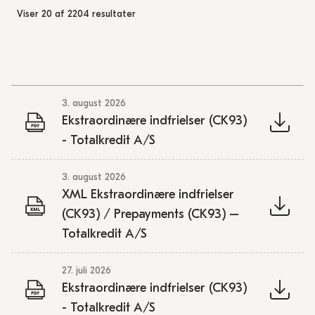
Viser 20 af 2204 resultater
3. august 2026
Ekstraordinære indfrielser (CK93)
- Totalkredit A/S
3. august 2026
XML Ekstraordinære indfrielser
(CK93) / Prepayments (CK93) –
Totalkredit A/S
27. juli 2026
Ekstraordinære indfrielser (CK93)
- Totalkredit A/S