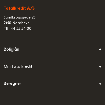
Totalkredit A/S
Sundkrogsgade 25
2150 Nordhavn
Tlf. 44 55 54 00
Boliglån
Om Totalkredit
Beregner