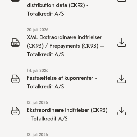
distribution data (CK92) -
Totalkredit A/S
20. juli 2026
XML Ekstraordinære indfrielser
(CK93) / Prepayments (CK93) –
Totalkredit A/S
14. juli 2026
Fastsættelse af kuponrenter -
Totalkredit A/S
13. juli 2026
Ekstraordinære indfrielser (CK93)
- Totalkredit A/S
13. juli 2026